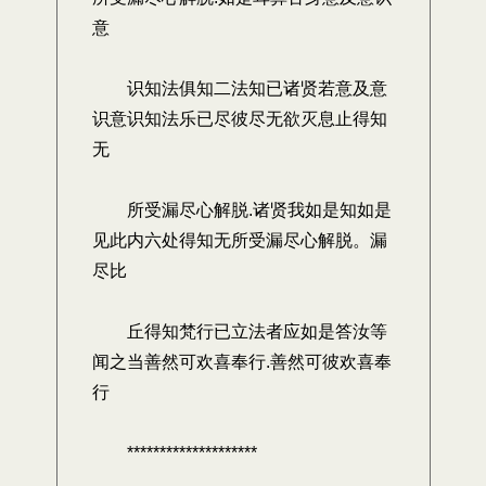
意
识知法俱知二法知已诸贤若意及意
识意识知法乐已尽彼尽无欲灭息止得知
无
所受漏尽心解脱.诸贤我如是知如是
见此内六处得知无所受漏尽心解脱。漏
尽比
丘得知梵行已立法者应如是答汝等
闻之当善然可欢喜奉行.善然可彼欢喜奉
行
********************