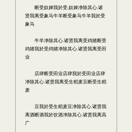
断受奴婢我於受.奴婢净除其心.诸
贤我离受象马牛羊断受象马牛羊我於受
象马
牛羊净除其心.诸贤我离受鸡猪断受
鸡猪我於受鸡猪净除其心.诸贤我离受田
业
店肆断受田业店肆我於受田业店肆
净除其心.诸贤我离受生稻麦豆断受生稻
麦
豆我於受生稻麦豆净除其心.诸贤我
离酒断酒我於饮酒净除其心.诸贤我离高
广